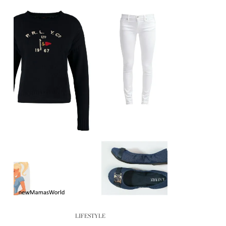
LIFESTYLE