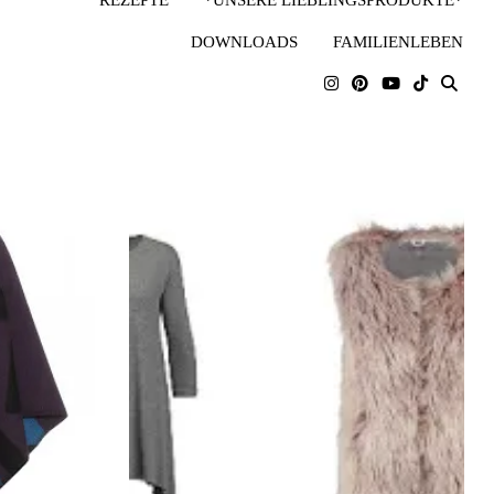
DOWNLOADS
FAMILIENLEBEN