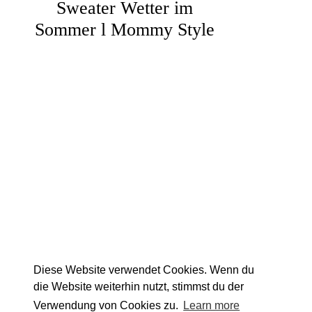
Sweater Wetter im
Sommer l Mommy Style
Diese Website verwendet Cookies. Wenn du
die Website weiterhin nutzt, stimmst du der
Verwendung von Cookies zu.
Learn more