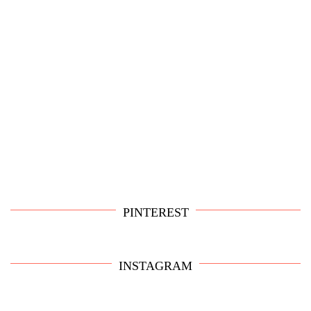
PINTEREST
INSTAGRAM