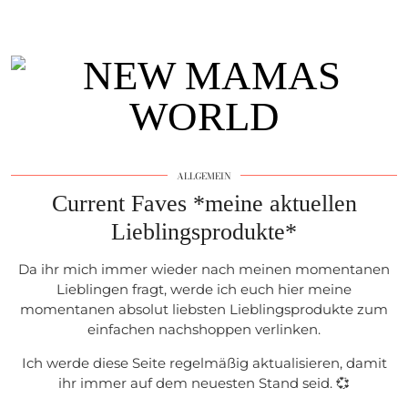
ALLGEMEIN
Current Faves *meine aktuellen
Lieblingsprodukte*
Da ihr mich immer wieder nach meinen momentanen
Lieblingen fragt, werde ich euch hier meine
momentanen absolut liebsten Lieblingsprodukte zum
einfachen nachshoppen verlinken.
Ich werde diese Seite regelmäßig aktualisieren, damit
ihr immer auf dem neuesten Stand seid. 💞