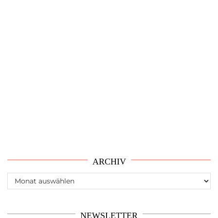
ARCHIV
Archiv
NEWSLETTER