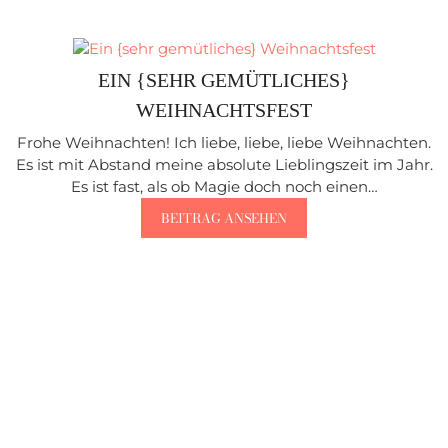
EIN {SEHR GEMÜTLICHES}
WEIHNACHTSFEST
Frohe Weihnachten! Ich liebe, liebe, liebe Weihnachten.
Es ist mit Abstand meine absolute Lieblingszeit im Jahr.
Es ist fast, als ob Magie doch noch einen…
BEITRAG ANSEHEN