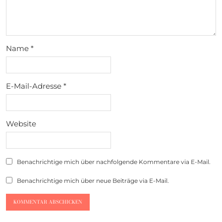
Name
*
E-Mail-Adresse
*
Website
Benachrichtige mich über nachfolgende Kommentare via E-Mail.
Benachrichtige mich über neue Beiträge via E-Mail.