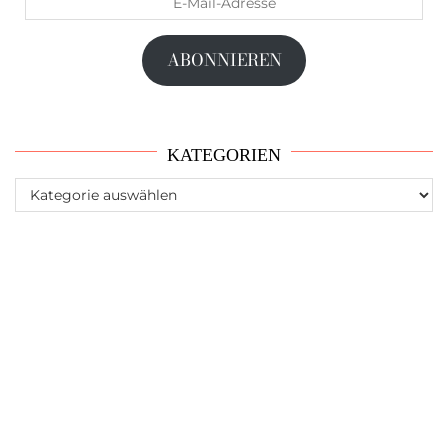
Mail-
Adresse
ABONNIEREN
KATEGORIEN
Kategorien