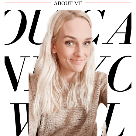
ABOUT ME