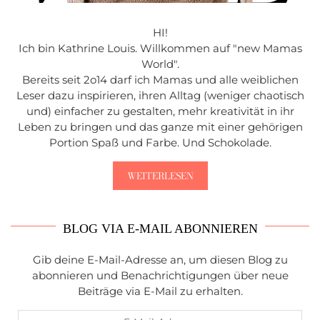
HI!
Ich bin Kathrine Louis. Willkommen auf "new Mamas
World".
Bereits seit 2o14 darf ich Mamas und alle weiblichen
Leser dazu inspirieren, ihren Alltag (weniger chaotisch
und) einfacher zu gestalten, mehr kreativität in ihr
Leben zu bringen und das ganze mit einer gehörigen
Portion Spaß und Farbe. Und Schokolade.
WEITERLESEN
BLOG VIA E-MAIL ABONNIEREN
Gib deine E-Mail-Adresse an, um diesen Blog zu
abonnieren und Benachrichtigungen über neue
Beiträge via E-Mail zu erhalten.
E-