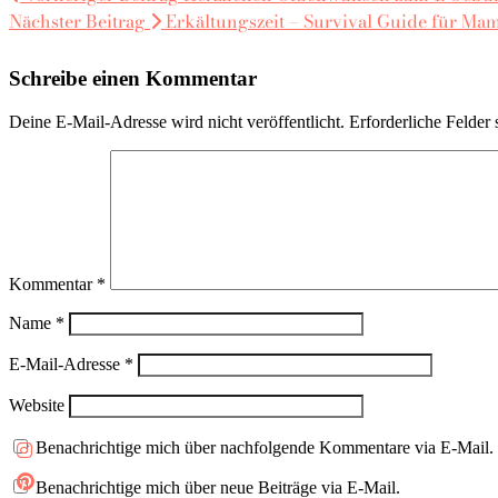
Nächster Beitrag
Erkältungszeit – Survival Guide für Ma
Schreibe einen Kommentar
Deine E-Mail-Adresse wird nicht veröffentlicht.
Erforderliche Felder 
Kommentar
*
Name
*
E-Mail-Adresse
*
Website
Benachrichtige mich über nachfolgende Kommentare via E-Mail.
Benachrichtige mich über neue Beiträge via E-Mail.