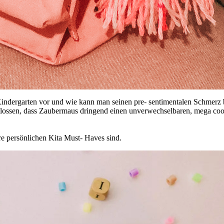
Kindergarten vor und wie kann man seinen pre- sentimentalen Schmerz 
chlossen, dass Zaubermaus dringend einen unverwechselbaren, mega co
e persönlichen Kita Must- Haves sind.