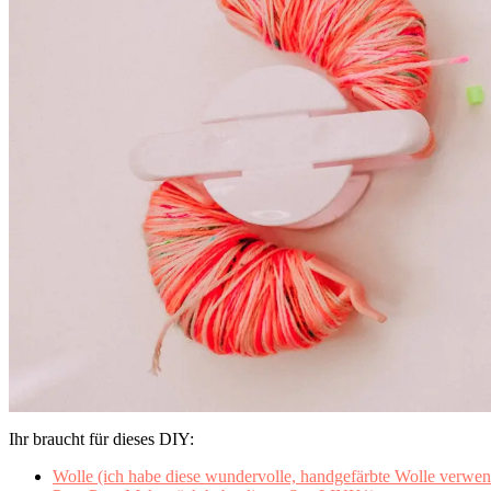
Ihr braucht für dieses DIY:
Wolle (ich habe diese wundervolle, handgefärbte Wolle verwen