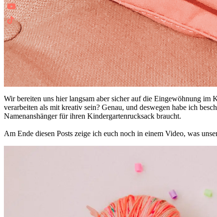
Wir bereiten uns hier langsam aber sicher auf die Eingewöhnung im 
verarbeiten als mit kreativ sein? Genau, und deswegen habe ich bes
Namenanshänger für ihren Kindergartenrucksack braucht.
Am Ende diesen Posts zeige ich euch noch in einem Video, was unser