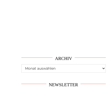
ARCHIV
Archiv
NEWSLETTER