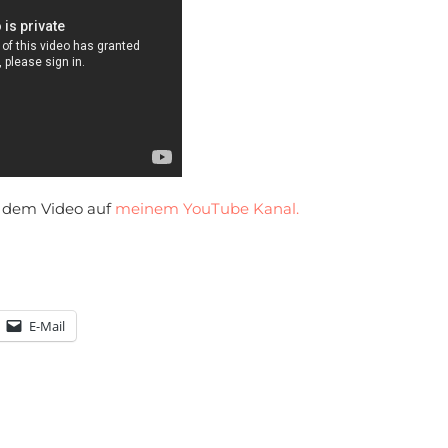
er dem Video auf
meinem YouTube Kanal.
E-Mail