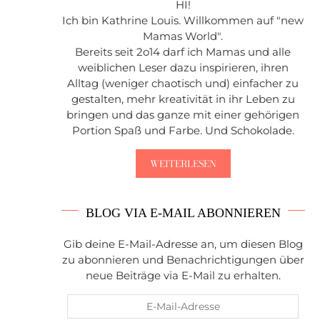
HI!
Ich bin Kathrine Louis. Willkommen auf "new
Mamas World".
Bereits seit 2o14 darf ich Mamas und alle
weiblichen Leser dazu inspirieren, ihren
Alltag (weniger chaotisch und) einfacher zu
gestalten, mehr kreativität in ihr Leben zu
bringen und das ganze mit einer gehörigen
Portion Spaß und Farbe. Und Schokolade.
WEITERLESEN
BLOG VIA E-MAIL ABONNIEREN
Gib deine E-Mail-Adresse an, um diesen Blog
zu abonnieren und Benachrichtigungen über
neue Beiträge via E-Mail zu erhalten.
E-
Mail-