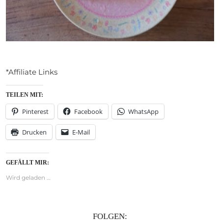
*Affiliate Links
TEILEN MIT:
Pinterest
Facebook
WhatsApp
Drucken
E-Mail
GEFÄLLT MIR:
Wird geladen …
FOLGEN: