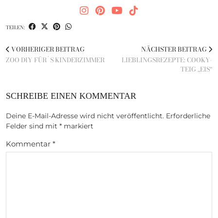
TEILEN:
VORHERIGER BEITRAG
NÄCHSTER BEITRAG
ZOO DIY FÜR´S KINDERZIMMER
LIEBLINGSREZEPTE: COOKY-
TEIG „EIS“
SCHREIBE EINEN KOMMENTAR
Deine E-Mail-Adresse wird nicht veröffentlicht.
Erforderliche
Felder sind mit
*
markiert
Kommentar
*