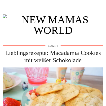
REZEPTE
Lieblingsrezepte: Macadamia Cookies
mit weißer Schokolade