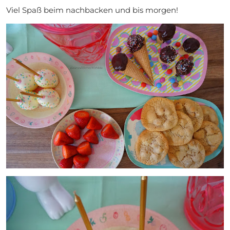
Viel Spaß beim nachbacken und bis morgen!