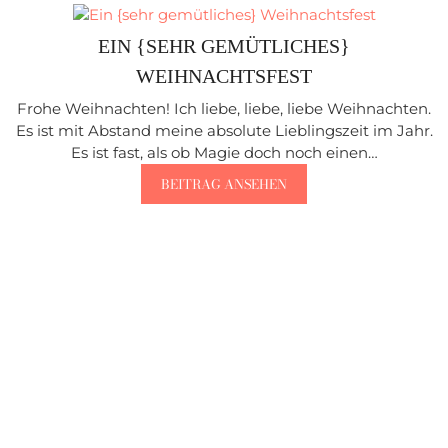
EIN {SEHR GEMÜTLICHES}
WEIHNACHTSFEST
Frohe Weihnachten! Ich liebe, liebe, liebe Weihnachten.
Es ist mit Abstand meine absolute Lieblingszeit im Jahr.
Es ist fast, als ob Magie doch noch einen…
BEITRAG ANSEHEN