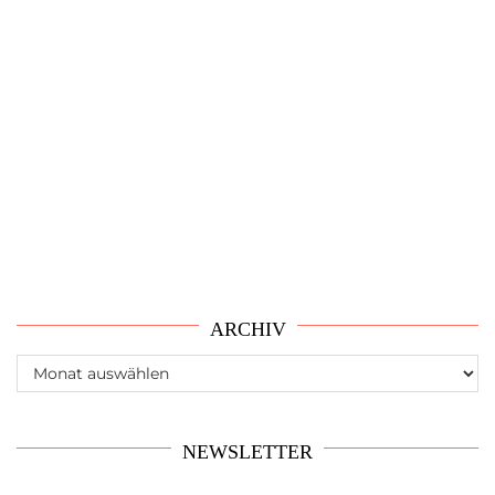
ARCHIV
Archiv
NEWSLETTER