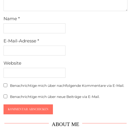
Name
*
E-Mail-Adresse
*
Website
Benachrichtige mich über nachfolgende Kommentare via E-Mail.
Benachrichtige mich über neue Beiträge via E-Mail.
ABOUT ME