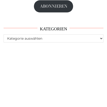
Adresse
ABONNIEREN
KATEGORIEN
Kategorien