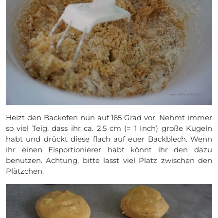
Heizt den Backofen nun auf 165 Grad vor. Nehmt immer
so viel Teig, dass ihr ca. 2,5 cm (= 1 Inch) große Kugeln
habt und drückt diese flach auf euer Backblech. Wenn
ihr einen Eisportionierer habt könnt ihr den dazu
benutzen. Achtung, bitte lasst viel Platz zwischen den
Plätzchen.