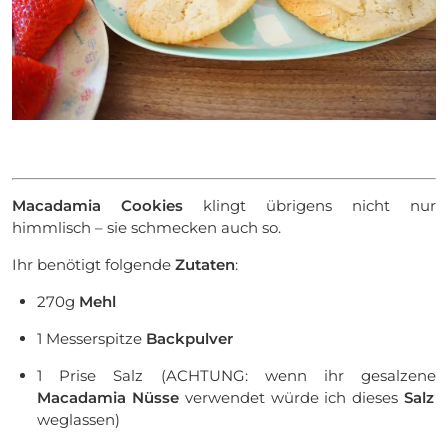
Macadamia Cookies
klingt übrigens nicht nur
himmlisch – sie schmecken auch so.
Ihr benötigt folgende
Zutaten
:
270g
Mehl
1 Messerspitze
Backpulver
1 Prise Salz (ACHTUNG: wenn ihr gesalzene
Macadamia Nüsse
verwendet würde ich dieses
Salz
weglassen)