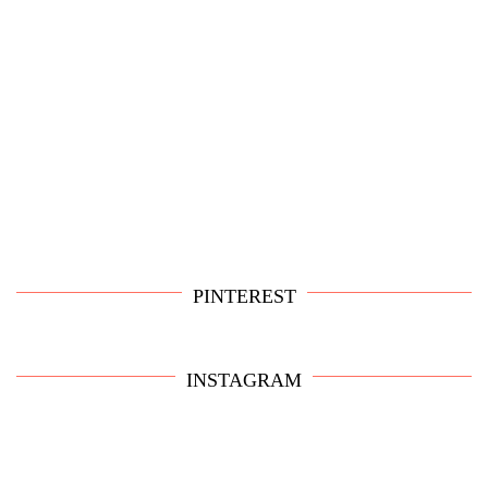
PINTEREST
INSTAGRAM