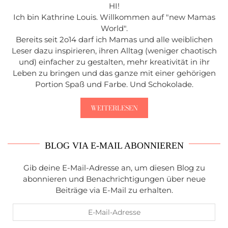
HI!
Ich bin Kathrine Louis. Willkommen auf "new Mamas
World".
Bereits seit 2o14 darf ich Mamas und alle weiblichen
Leser dazu inspirieren, ihren Alltag (weniger chaotisch
und) einfacher zu gestalten, mehr kreativität in ihr
Leben zu bringen und das ganze mit einer gehörigen
Portion Spaß und Farbe. Und Schokolade.
WEITERLESEN
BLOG VIA E-MAIL ABONNIEREN
Gib deine E-Mail-Adresse an, um diesen Blog zu
abonnieren und Benachrichtigungen über neue
Beiträge via E-Mail zu erhalten.
E-
Mail-