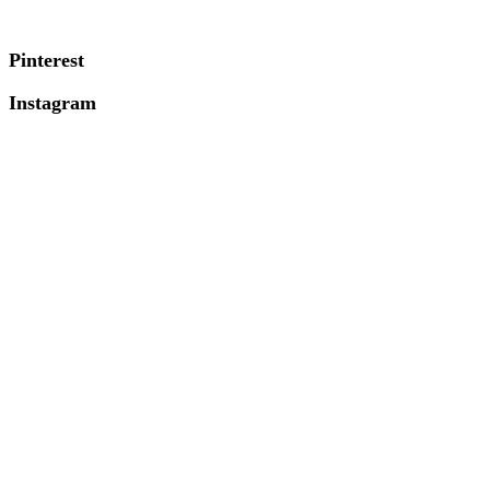
Pinterest
Instagram