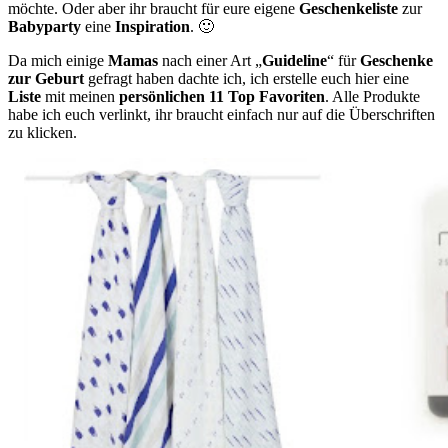
möchte. Oder aber ihr braucht für eure eigene
Geschenkeliste
zur
Babyparty
eine
Inspiration
. 🙂
Da mich einige
Mamas
nach einer Art „
Guideline
“ für
Geschenke
zur Geburt
gefragt haben dachte ich, ich erstelle euch hier eine
Liste
mit meinen
persönlichen 11 Top Favoriten
. Alle Produkte
habe ich euch verlinkt, ihr braucht einfach nur auf die Überschriften
zu klicken.