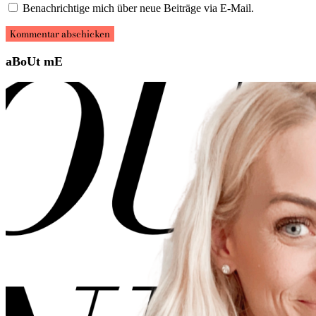
Benachrichtige mich über neue Beiträge via E-Mail.
aBoUt mE