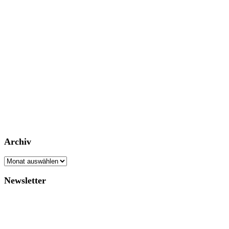
Archiv
Archiv
Newsletter