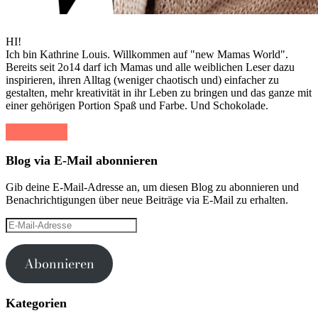
HI!
Ich bin Kathrine Louis. Willkommen auf "new Mamas World".
Bereits seit 2o14 darf ich Mamas und alle weiblichen Leser dazu
inspirieren, ihren Alltag (weniger chaotisch und) einfacher zu
gestalten, mehr kreativität in ihr Leben zu bringen und das ganze mit
einer gehörigen Portion Spaß und Farbe. Und Schokolade.
Weiterlesen
Blog via E-Mail abonnieren
Gib deine E-Mail-Adresse an, um diesen Blog zu abonnieren und
Benachrichtigungen über neue Beiträge via E-Mail zu erhalten.
E-
Mail-
Adresse
Abonnieren
Kategorien