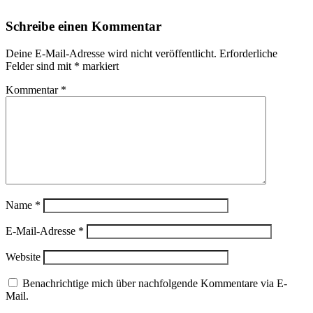
Schreibe einen Kommentar
Deine E-Mail-Adresse wird nicht veröffentlicht.
Erforderliche
Felder sind mit
*
markiert
Kommentar
*
Name
*
E-Mail-Adresse
*
Website
Benachrichtige mich über nachfolgende Kommentare via E-
Mail.