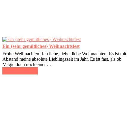
Ein {sehr gemütliches} Weihnachtsfest
Frohe Weihnachten! Ich liebe, liebe, liebe Weihnachten. Es ist mit
Abstand meine absolute Lieblingszeit im Jahr. Es ist fast, als ob
Magie doch noch einen…
Beitrag ansehen