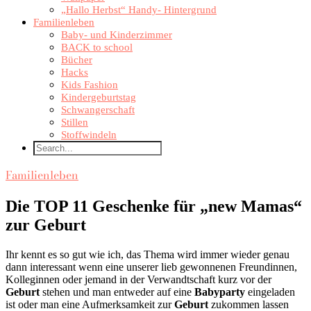
„Hallo Herbst“ Handy- Hintergrund
Familienleben
Baby- und Kinderzimmer
BACK to school
Bücher
Hacks
Kids Fashion
Kindergeburtstag
Schwangerschaft
Stillen
Stoffwindeln
Familienleben
Die TOP 11 Geschenke für „new Mamas“
zur Geburt
Ihr kennt es so gut wie ich, das Thema wird immer wieder genau
dann interessant wenn eine unserer lieb gewonnenen Freundinnen,
Kolleginnen oder jemand in der Verwandtschaft kurz vor der
Geburt
stehen und man entweder auf eine
Babyparty
eingeladen
ist oder man eine Aufmerksamkeit zur
Geburt
zukommen lassen