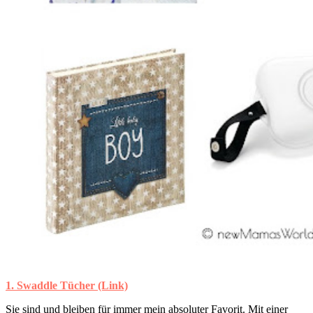
1. Swaddle Tücher (Link)
Sie sind und bleiben für immer mein absoluter Favorit. Mit einer