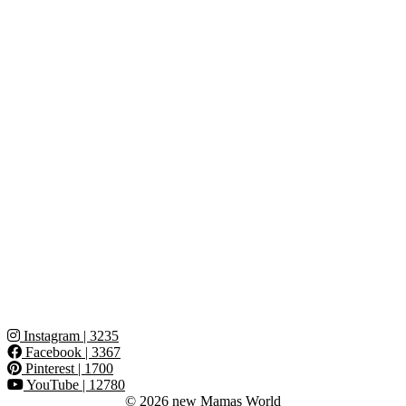
Instagram
| 3235
Facebook
| 3367
Pinterest
| 1700
YouTube
| 12780
© 2026
new Mamas World