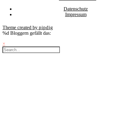
Datenschutz
Impressum
Theme created by
pipdig
%d
Bloggern gefällt das:
×