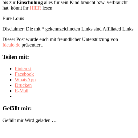
bis zur
Einschulung
alles für sein Kind braucht bzw. verbraucht
hat, könnt ihr
HIER
lesen.
Eure Louis
Disclaimer: Die mit * gekennzeichneten Links sind Affiliated Links.
Dieser Post wurde euch mit freundlicher Unterstützung von
Idealo.de
präsentiert.
Teilen mit:
Pinterest
Facebook
WhatsApp
Drucken
E-Mail
Gefällt mir:
Gefällt mir
Wird geladen …