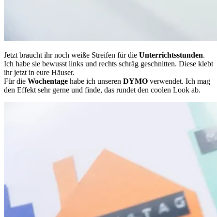
Jetzt braucht ihr noch weiße Streifen für die
Unterrichtsstunden
.
Ich habe sie bewusst links und rechts schräg geschnitten. Diese klebt
ihr jetzt in eure Häuser.
Für die
Wochentage
habe ich unseren
DYMO
verwendet. Ich mag
den Effekt sehr gerne und finde, das rundet den coolen Look ab.