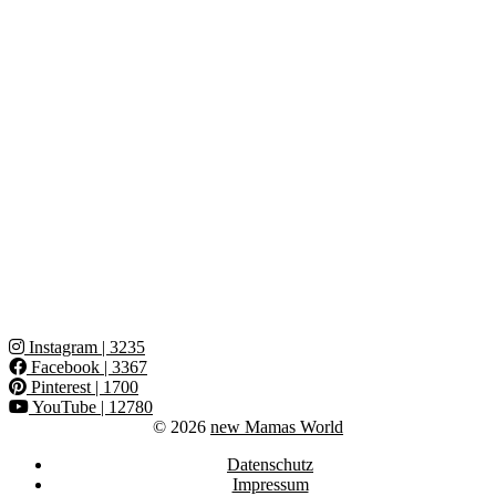
Instagram
| 3235
Facebook
| 3367
Pinterest
| 1700
YouTube
| 12780
© 2026
new Mamas World
Datenschutz
Impressum