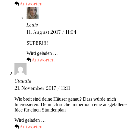
Antworten
Louis
11. August 2017 / 11:04
SUPER!!!!
Wird geladen …
Antworten
Claudia
21. November 2017 / 11:11
Wie breit sind deine Häuser genau? Dass würde mich
Interessieren. Denn ich suche immernoch eine ausgefallene
Idee für einen Stundenplan
Wird geladen …
Antworten