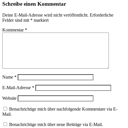
Schreibe einen Kommentar
Deine E-Mail-Adresse wird nicht veröffentlicht.
Erforderliche
Felder sind mit
*
markiert
Kommentar
*
Name
*
E-Mail-Adresse
*
Website
Benachrichtige mich über nachfolgende Kommentare via E-
Mail.
Benachrichtige mich über neue Beiträge via E-Mail.