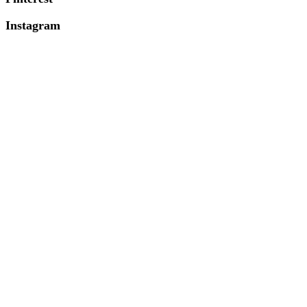
Instagram