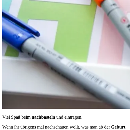
Viel Spaß beim
nachbasteln
und eintragen.
Wenn ihr übrigens mal nachschauen wollt, was man ab der
Geburt