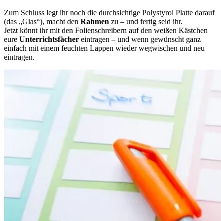
Zum Schluss legt ihr noch die durchsichtige Polystyrol Platte darauf
(das „Glas“), macht den
Rahmen
zu – und fertig seid ihr.
Jetzt könnt ihr mit den Folienschreibern auf den weißen Kästchen
eure
Unterrichtsfächer
eintragen – und wenn gewünscht ganz
einfach mit einem feuchten Lappen wieder wegwischen und neu
eintragen.