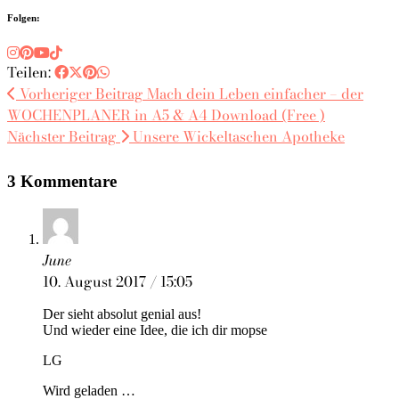
Folgen:
Teilen:
Vorheriger Beitrag
Mach dein Leben einfacher – der
WOCHENPLANER in A5 & A4 Download (Free )
Nächster Beitrag
Unsere Wickeltaschen Apotheke
3 Kommentare
June
10. August 2017 / 15:05
Der sieht absolut genial aus!
Und wieder eine Idee, die ich dir mopse
LG
Wird geladen …