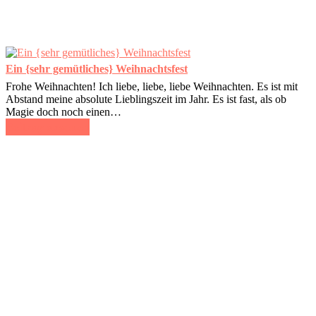
Ein {sehr gemütliches} Weihnachtsfest
Frohe Weihnachten! Ich liebe, liebe, liebe Weihnachten. Es ist mit
Abstand meine absolute Lieblingszeit im Jahr. Es ist fast, als ob
Magie doch noch einen…
Beitrag ansehen