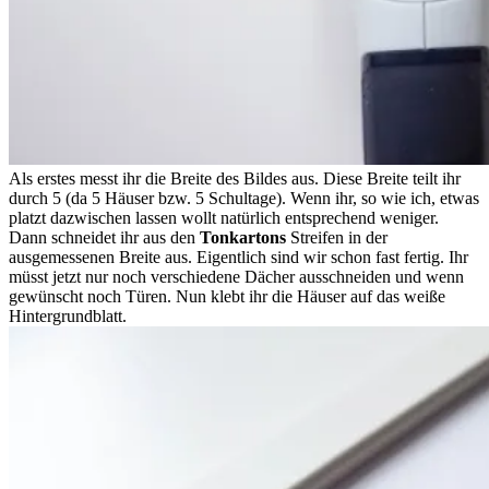
Als erstes messt ihr die Breite des Bildes aus. Diese Breite teilt ihr
durch 5 (da 5 Häuser bzw. 5 Schultage). Wenn ihr, so wie ich, etwas
platzt dazwischen lassen wollt natürlich entsprechend weniger.
Dann schneidet ihr aus den
Tonkartons
Streifen in der
ausgemessenen Breite aus. Eigentlich sind wir schon fast fertig. Ihr
müsst jetzt nur noch verschiedene Dächer ausschneiden und wenn
gewünscht noch Türen. Nun klebt ihr die Häuser auf das weiße
Hintergrundblatt.