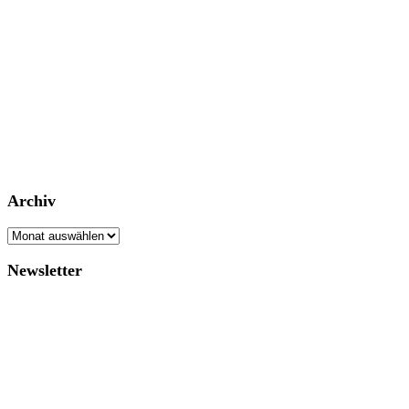
Archiv
Archiv
Newsletter