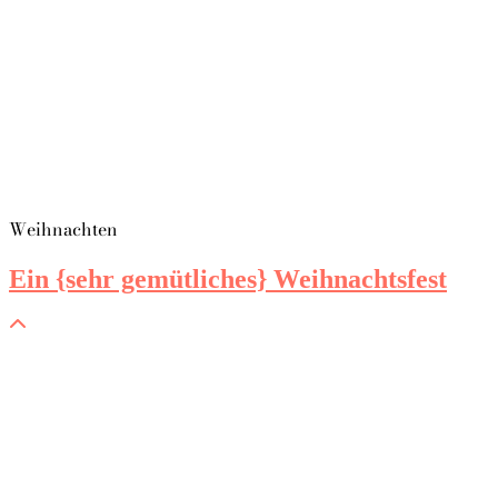
Weihnachten
Ein {sehr gemütliches} Weihnachtsfest