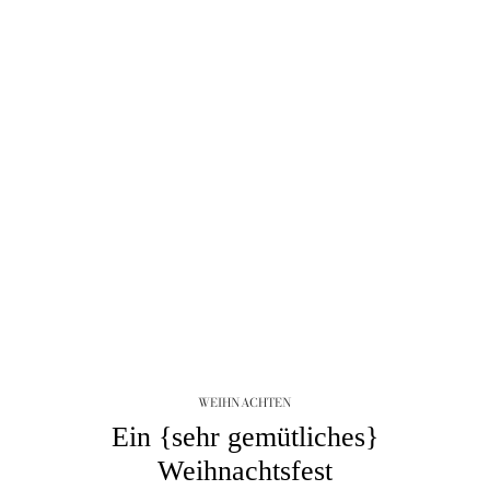
WEIHNACHTEN
Ein {sehr gemütliches}
Weihnachtsfest