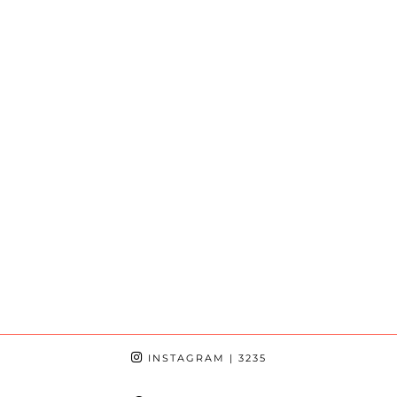
INSTAGRAM
| 3235