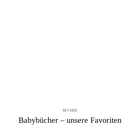
BÜCHER
Babybücher – unsere Favoriten