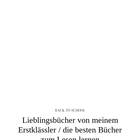
BACK TO SCHOOL
Lieblingsbücher von meinem
Erstklässler / die besten Bücher
zum Lesen lernen