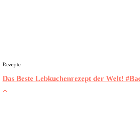
Rezepte
Das Beste Lebkuchenrezept der Welt! #B