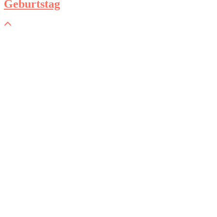
Geburtstag