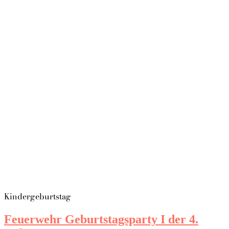
Kindergeburtstag
Feuerwehr Geburtstagsparty I der 4.