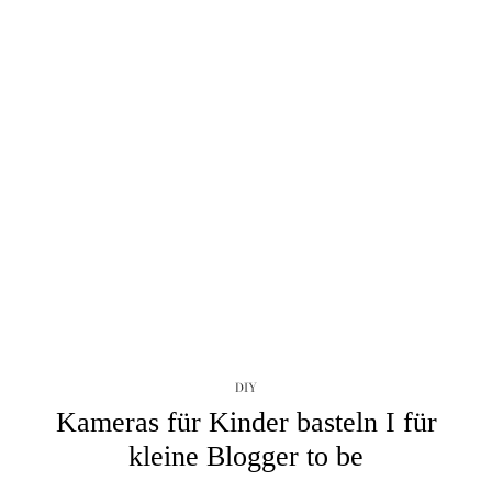
DIY
Kameras für Kinder basteln I für
kleine Blogger to be