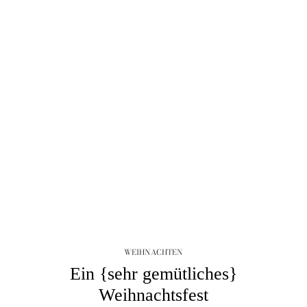
WEIHNACHTEN
Ein {sehr gemütliches}
Weihnachtsfest