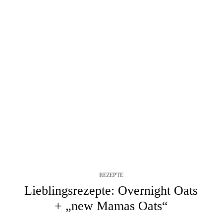
REZEPTE
Lieblingsrezepte: Overnight Oats
+ „new Mamas Oats“