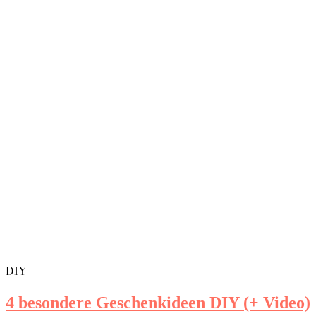
DIY
4 besondere Geschenkideen DIY (+ Video)