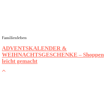
Familienleben
ADVENTSKALENDER &
WEIHNACHTSGESCHENKE – Shoppen
leicht gemacht