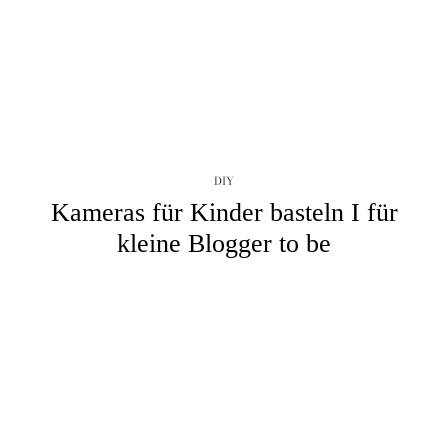
DIY
Kameras für Kinder basteln I für
kleine Blogger to be