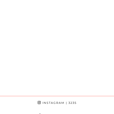
INSTAGRAM
| 3235