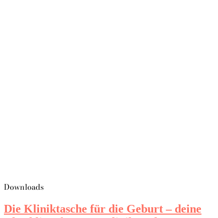
Downloads
Die Kliniktasche für die Geburt – deine