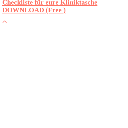
Checkliste für eure Kliniktasche
DOWNLOAD (Free )