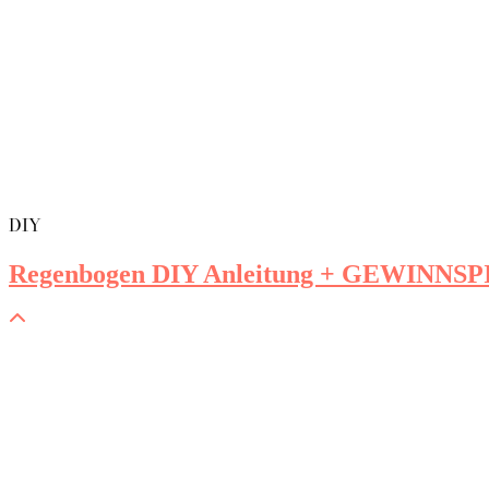
DIY
Regenbogen DIY Anleitung + GEWINNSP