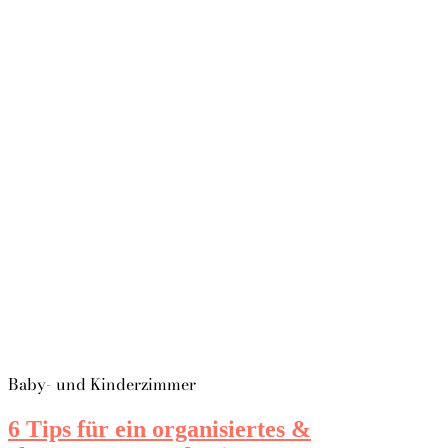
Baby- und Kinderzimmer
6 Tips für ein organisiertes &