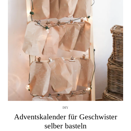
DIY
Adventskalender für Geschwister
selber basteln